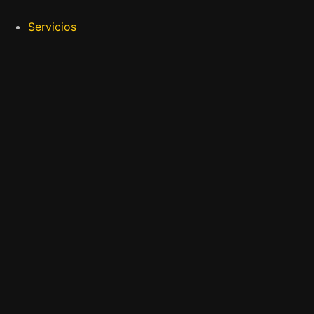
Servicios