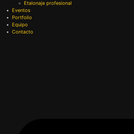
Etalonaje profesional
Eventos
Portfolio
Equipo
Contacto