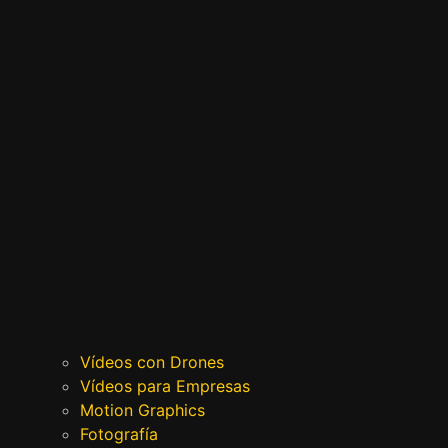
Vídeos con Drones
Vídeos para Empresas
Motion Graphics
Fotografía