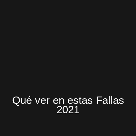
Qué ver en estas Fallas
2021