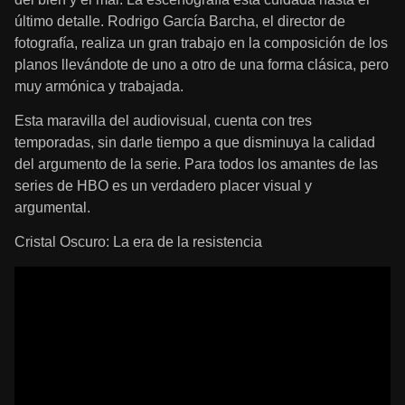
último detalle. Rodrigo García Barcha, el director de
fotografía, realiza un gran trabajo en la composición de los
planos llevándote de uno a otro de una forma clásica, pero
muy armónica y trabajada.
Esta maravilla del audiovisual, cuenta con tres
temporadas, sin darle tiempo a que disminuya la calidad
del argumento de la serie. Para todos los amantes de las
series de HBO es un verdadero placer visual y
argumental.
Cristal Oscuro: La era de la resistencia