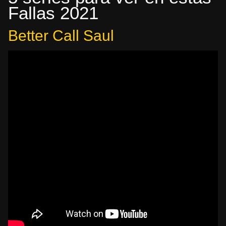
Fallas 2021
Better Call Saul