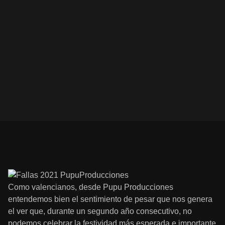
Como valencianos, desde Pupu Producciones
entendemos bien el sentimiento de pesar que nos genera
el ver que, durante un segundo año consecutivo, no
podemos celebrar la festividad más esperada e importante