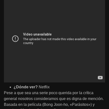
¿Dónde ver?
Netflix
Pese a que sea una serie poco querida por la crítica
general nosotros consideramos que es digna de mención.
Basada en la película (Bong Joon-ho, «Parásitos») y