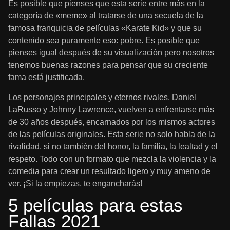
Es posible que pienses que esta serie entre más en la
categoría de «meme» al tratarse de una secuela de la
famosa franquicia de películas «Karate Kid» y que su
contenido sea puramente eso: pobre. Es posible que
pienses igual después de su visualización pero nosotros
tenemos buenas razones para pensar que su creciente
fama está justificada.
Los personajes principales y eternos rivales, Daniel
LaRusso y Johnny Lawrence, vuelven a enfrentarse más
de 30 años después, encarnados por los mismos actores
de las películas originales. Esta serie no solo habla de la
rivalidad, si no también del honor, la familia, la lealtad y el
respeto. Todo con un formato que mezcla la violencia y la
comedia para crear un resultado ligero y muy ameno de
ver. ¡Si la empiezas, te engancharás!
5 películas para estas
Fallas 2021