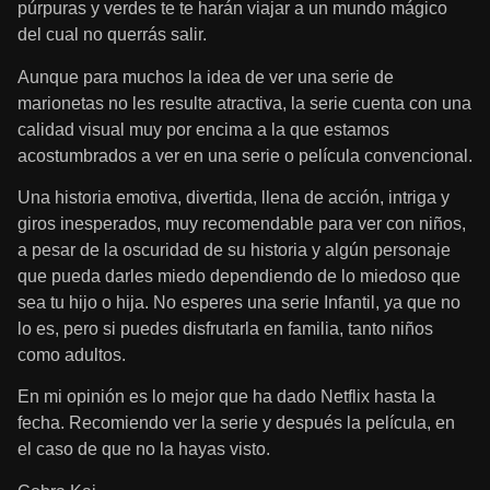
púrpuras y verdes te te harán viajar a un mundo mágico
del cual no querrás salir.
Aunque para muchos la idea de ver una serie de
marionetas no les resulte atractiva, la serie cuenta con una
calidad visual muy por encima a la que estamos
acostumbrados a ver en una serie o película convencional.
Una historia emotiva, divertida, llena de acción, intriga y
giros inesperados, muy recomendable para ver con niños,
a pesar de la oscuridad de su historia y algún personaje
que pueda darles miedo dependiendo de lo miedoso que
sea tu hijo o hija. No esperes una serie Infantil, ya que no
lo es, pero si puedes disfrutarla en familia, tanto niños
como adultos.
En mi opinión es lo mejor que ha dado Netflix hasta la
fecha. Recomiendo ver la serie y después la película, en
el caso de que no la hayas visto.