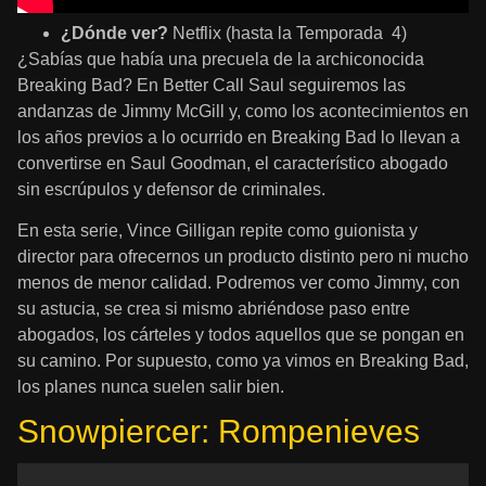
¿Dónde ver?
Netflix (hasta la Temporada 4)
¿Sabías que había una precuela de la archiconocida
Breaking Bad? En Better Call Saul seguiremos las
andanzas de Jimmy McGill y, como los acontecimientos en
los años previos a lo ocurrido en Breaking Bad lo llevan a
convertirse en Saul Goodman, el característico abogado
sin escrúpulos y defensor de criminales.
En esta serie, Vince Gilligan repite como guionista y
director para ofrecernos un producto distinto pero ni mucho
menos de menor calidad. Podremos ver como Jimmy, con
su astucia, se crea si mismo abriéndose paso entre
abogados, los cárteles y todos aquellos que se pongan en
su camino. Por supuesto, como ya vimos en Breaking Bad,
los planes nunca suelen salir bien.
Snowpiercer: Rompenieves