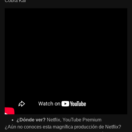
Cobra Kai
¿Dónde ver?
Netflix, YouTube Premium
¿Aún no conoces esta magnífica producción de Netflix?