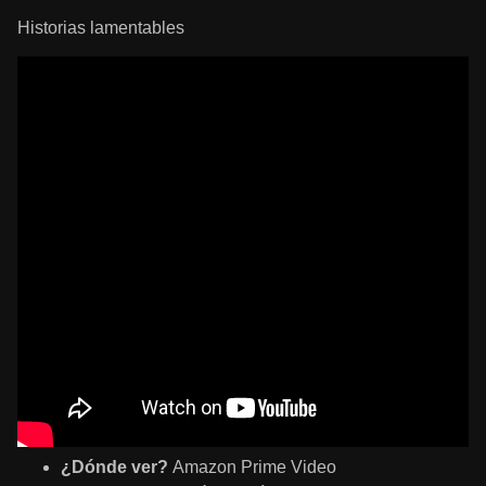
Historias lamentables
¿Dónde ver?
Amazon Prime Video