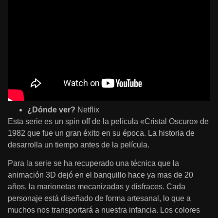
¿Dónde ver?
Netflix
Esta serie es un spin off de la película «Cristal Oscuro» de
1982 que fue un gran éxito en su época. La historia de
desarrolla un tiempo antes de la película.
Para la serie se ha recuperado una técnica que la
animación 3D dejó en el banquillo hace ya mas de 20
años, la marionetas mecanizadas y disfraces. Cada
personaje está diseñado de forma artesanal, lo que a
muchos nos transportará a nuestra infancia. Los colores